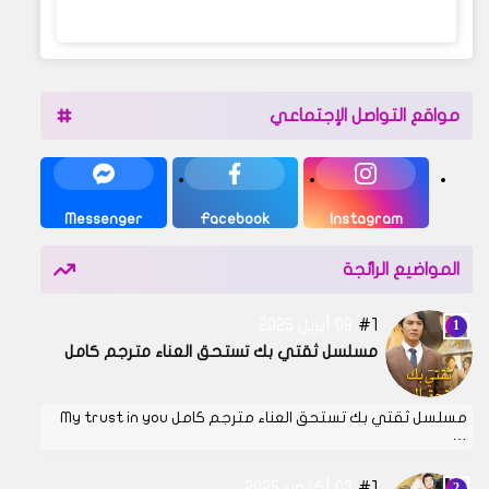
مواقع التواصل الإجتماعي
Messenger
Facebook
Instagram
المواضيع الرائجة
1
08 أبريل 2025
مسلسل ثقتي بك تستحق العناء مترجم كامل
مسلسل ثقتي بك تستحق العناء مترجم كامل My trust in you
…
1
03 أكتوبر 2025