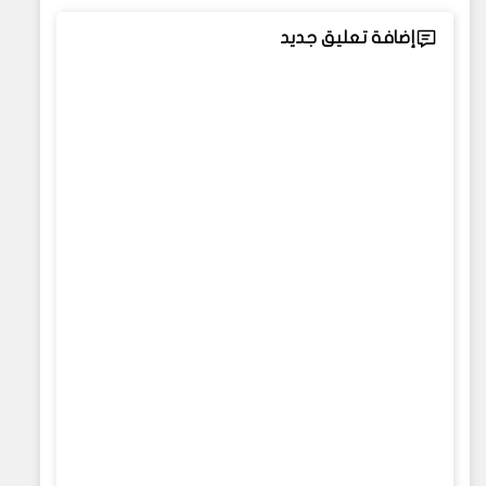
إضافة تعليق جديد