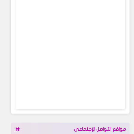
مواقع التواصل الإجتماعي