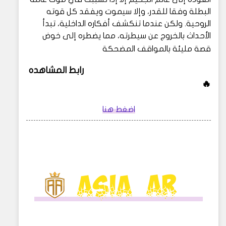
البطلة وفقا للقدر، وإلا سيموت ويفقد كل قوته
الروحية. ولكن عندما تنكشف أفكاره الداخلية، تبدأ
الأحداث بالخروج عن سيطرته، مما يضطره إلى خوض
قصة مليئة بالمواقف المضحكة
رابط المشاهده
🔥
اضغط هنا