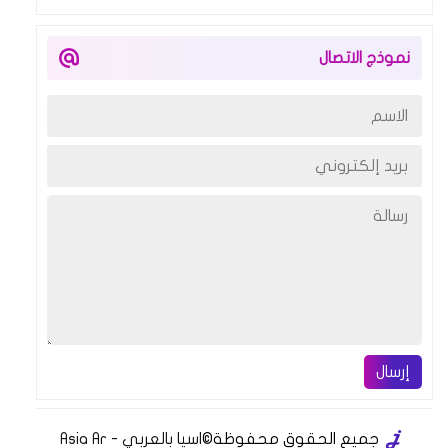
نموذج الاتصال
إرسال
جميع الحقوق محفوظة
©
اسيا بالعربي - Asia Ar