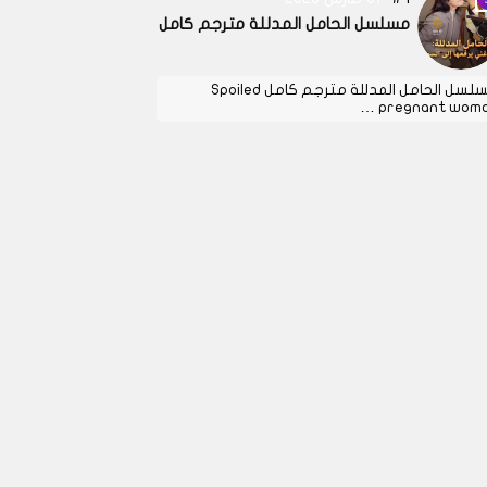
مسلسل الحامل المدللة مترجم كامل
مسلسل الحامل المدللة مترجم كامل Spoiled
pregnant woman