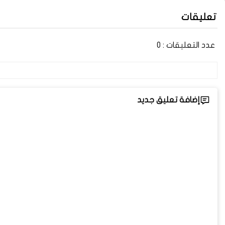
تعليقات
عدد التعليقات :
0
إضافة تعليق جديد