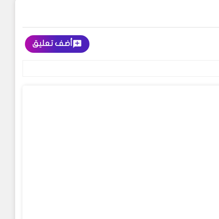
أضف تعليق