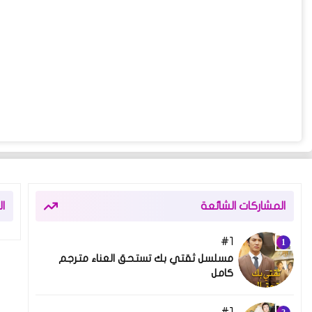
المشاركات الشائعة
ا
1
08 أبريل 2025
مسلسل ثقتي بك تستحق العناء مترجم
كامل