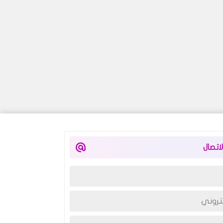
اتصال