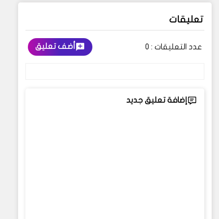
تعليقات
أضف تعليق
عدد التعليقات :
0
إضافة تعليق جديد