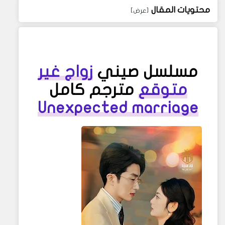
محتويات المقال
مسلسل صيني
زواج غير
متوقع
مترجم كامل
Unexpected marriage