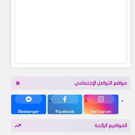
مواقع التواصل الإجتماعي
Messenger
Facebook
Instagram
المواضيع الرائجة