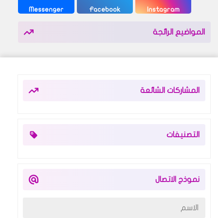
Messenger
Facebook
Instagram
المواضيع الرائجة
المشاركات الشائعة
التصنيفات
نموذج الاتصال