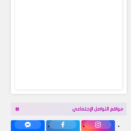
مواقع التواصل الإجتماعي