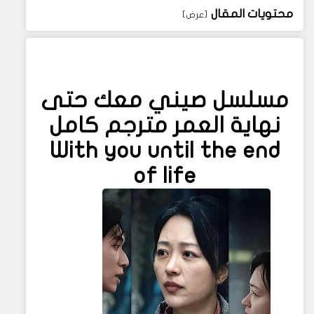
محتويات المقال
مسلسل صيني معك حتى
نهاية العمر مترجم
كامل
With you until the end
of life