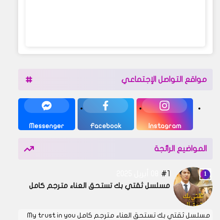
مواقع التواصل الإجتماعي
Messenger
Facebook
Instagram
المواضيع الرائجة
1
08 أبريل 2025
مسلسل ثقتي بك تستحق العناء مترجم كامل
مسلسل ثقتي بك تستحق العناء مترجم كامل My trust in you