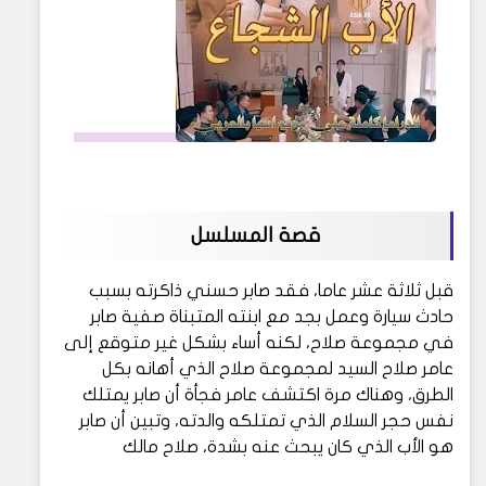
قصة المسلسل
قبل ثلاثة عشر عاما، فقد صابر حسني ذاكرته بسبب
حادث سيارة وعمل بجد مع ابنته المتبناة صفية صابر
في مجموعة صلاح، لكنه أساء بشكل غير متوقع إلى
عامر صلاح السيد لمجموعة صلاح الذي أهانه بكل
الطرق، وهناك مرة اكتشف عامر فجأة أن صابر يمتلك
نفس حجر السلام الذي تمتلكه والدته، وتبين أن صابر
هو الأب الذي كان يبحث عنه بشدة، صلاح مالك