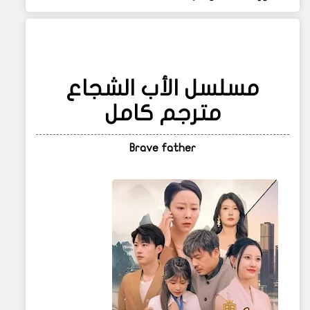
مسلسل الأب الشجاع
مترجم كامل
Brave father