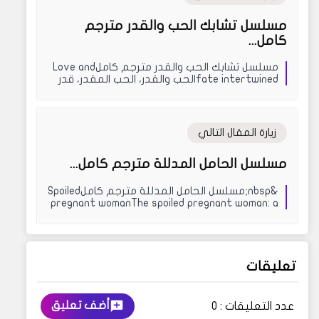
مسلسل تشابك الحب والقدر مترجم
كامل...
مسلسل تشابك الحب والقدر مترجم كاملLove and
fate intertwinedالحب والقدر، الحب المقدر، قدر
الحبق...
زيارة المقال التالي
مسلسل الحامل المدللة مترجم كامل...
&nbsp;مسلسل الحامل المدللة مترجم كاملSpoiled
pregnant womanThe spoiled pregnant woman: a
rich...
تعليقات
أضف تعليق
عدد التعليقات :
0