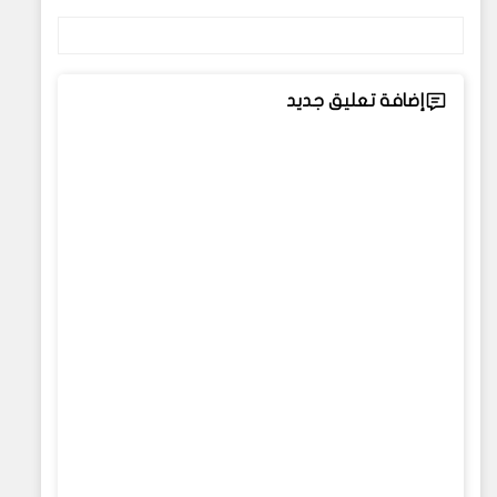
إضافة تعليق جديد