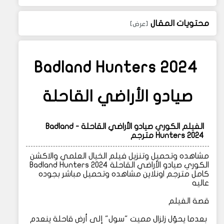
محتويات المقال
Badland Hunters 2024
صيادو الأراضي القاحلة
الفيلم الكوري ‎صيادو الأراضي القاحلة - Badland
Hunters 2024 مترجم
مشاهده وتحميل وتنزيل فيلم الخيال العلمي والاكشن
الكوري صيادو الأراضي القاحلة Badland Hunters 2024
كامل مترجم اونلاين مشاهده وتحميل مباشر بجوده
عاليه
قصة الفيلم
بعدما يحوّل زلزال مميت "سول" إلى أرض قاحلة ينعدم