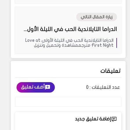
زيارة المقال التالي
الدراما التايلاندية الحب في الليلة الأول...
الدراما التايلاندية الحب في الليلة الأولى Love at
First Night مترجممشاهدة وتحميل وتنزيل
مسلسل ...
تعليقات
أضف تعليق
عدد التعليقات :
0
إضافة تعليق جديد